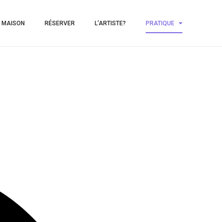
 MAISON
RÉSERVER
L’ARTISTE?
PRATIQUE