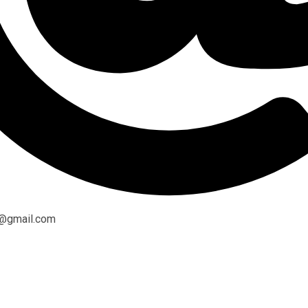
s@gmail.com