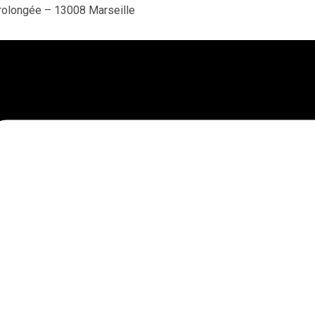
prolongée – 13008 Marseille