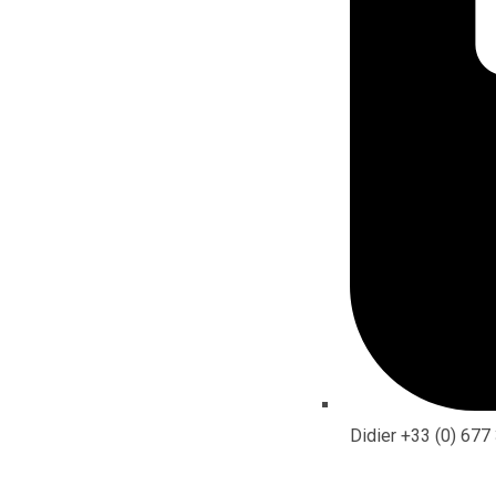
Didier +33 (0) 677