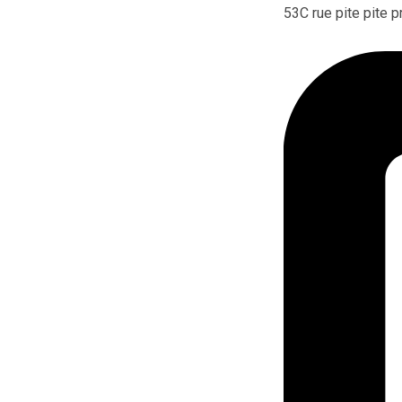
53C rue pite pite 